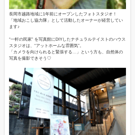
長岡市越路地域に1年前にオープンしたフォトスタジオ！
「地域おこし協力隊」として活動したオーナーが経営してい
ます♪
“一軒の民家” を写真館にDIYしたナチュラルテイストのハウス
スタジオは、“アットホームな雰囲気”。
「カメラを向けられると緊張する…」という方も、自然体の
写真を撮影できそう♡