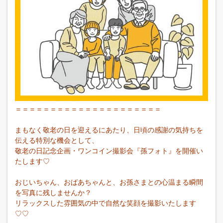
＝＝＝＝＝＝＝＝＝＝＝＝＝＝＝＝＝＝＝＝＝
まもなく敬老の日を迎えるにあたり、日頃の感謝の気持ちを
伝える特別な機会として、
敬老の日記念企画・ワンコイン撮影会『孫フォト』を開催い
たします♡
おじいちゃん、おばあちゃんと、お孫さまとの心温まる瞬間
を写真に残しませんか？
リラックスした雰囲気の中で自然な笑顔を撮影いたします
♡♡