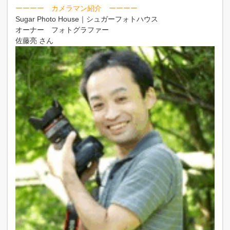
ーーーー カメラマン紹介 ーーーー
Sugar Photo House｜シュガーフォトハウス
オーナー フォトグラファー
佐藤亮 さん