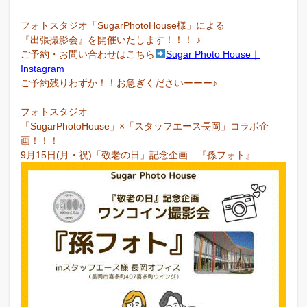
フォトスタジオ「SugarPhotoHouse様」による
『出張撮影会』を開催いたします！！！ ♪
ご予約・お問い合わせはこちら
Sugar Photo House｜
Instagram
ご予約残りわずか！！お急ぎくださいーーー♪
フォトスタジオ
「SugarPhotoHouse」×「スタッフエース長岡」コラボ企
画！！！
9
月15日(月・祝)「敬老の日」記念企画
『孫フォト』