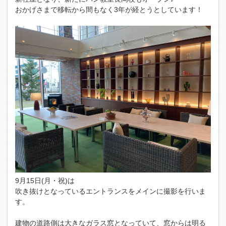
おかげさまで移転から間もなく3年が経とうとしています！
9月15日(月・祝)は
吹き抜けとなっているエントランスをメインに撮影を行いま
す。
建物の道路側は大きなガラス窓となっていて、窓からは明る