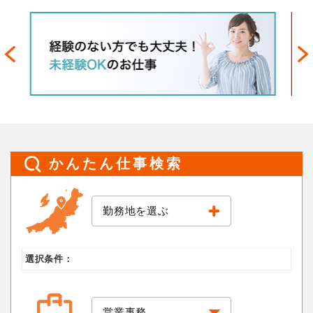
かんたん仕事検索
勤務地を選ぶ
選択条件：