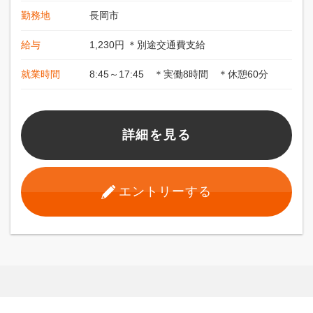
勤務地
長岡市
給与
1,230円 ＊別途交通費支給
就業時間
8:45～17:45 ＊実働8時間 ＊休憩60分
詳細を見る
エントリーする