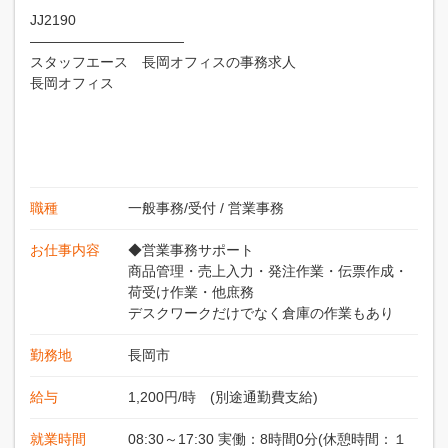
JJ2190
———————————
スタッフエース 長岡オフィスの事務求人
長岡オフィス
職種
一般事務/受付
/
営業事務
お仕事内容
◆営業事務サポート
商品管理・売上入力・発注作業・伝票作成・
荷受け作業・他庶務
デスクワークだけでなく倉庫の作業もあり
勤務地
長岡市
給与
1,200円/時 (別途通勤費支給)
就業時間
08:30～17:30 実働：8時間0分(休憩時間：１