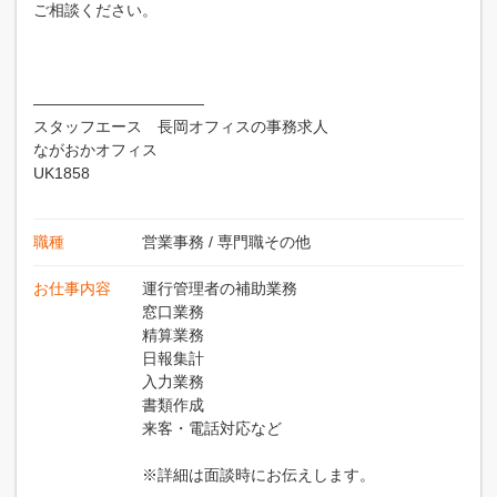
ご相談ください。
———————————
スタッフエース 長岡オフィスの事務求人
ながおかオフィス
UK1858
職種
営業事務
/
専門職その他
お仕事内容
運行管理者の補助業務
窓口業務
精算業務
日報集計
入力業務
書類作成
来客・電話対応など
※詳細は面談時にお伝えします。