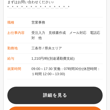
まずはお問い合わせください♪
*…*…*…*…*…*…*…*…*…*…*…*…*…*
職種
営業事務
お仕事内容
受注入力 見積書作成 メール対応 電話応
対 他
勤務地
三条市
/
県央エリア
給与
1,210円/時(別途通勤費支給)
就業時間
09:00～17:30 実働：07時間30分(休憩時間：
１時間 12:00～13:00)
詳細を見る