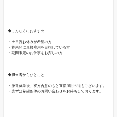
◆こんな方におすすめ
・土日祝お休みが希望の方
・将来的に直接雇用を目指している方
・期間限定のお仕事をお探しの方
◆担当者からひとこと
・派遣就業後、双方合意のもと直接雇用の道もございます。
・先ずは希望条件のお問い合わせをお待ちしております。