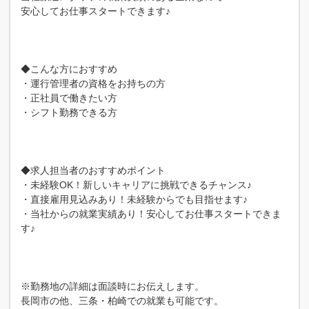
安心してお仕事スタートできます♪
◆こんな方におすすめ
・運行管理者の資格をお持ちの方
・正社員で働きたい方
・シフト勤務できる方
◆求人担当者のおすすめポイント
・未経験OK！新しいキャリアに挑戦できるチャンス♪
・直接雇用見込みあり！未経験からでも目指せます♪
・当社からの就業実績あり！安心してお仕事スタートできま
す♪
※勤務地の詳細は面談時にお伝えします。
長岡市の他、三条・柏崎での就業も可能です。