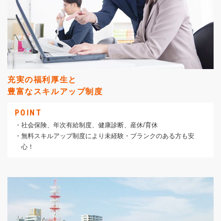
充実の福利厚生と
豊富なスキルアップ制度
POINT
・社会保険、年次有給制度、健康診断、産休/育休
・無料スキルアップ制度により未経験・ブランクのある方も安
心！