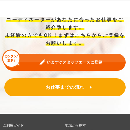
コーディネーターがあなたに合ったお仕事をご
紹介致します。
未経験の方でもOK！まずはこちらからご登録を
お願いします。
いますぐスタッフエースに登録
お仕事までの流れ
ご利用ガイド
地域から探す