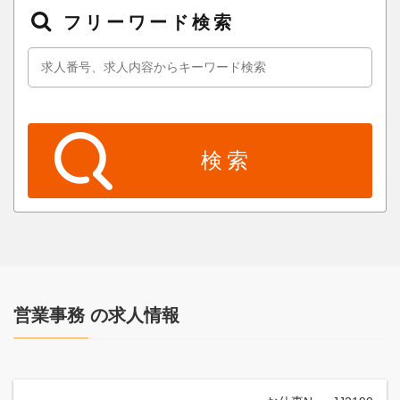
フリーワード検索
営業事務 の求人情報