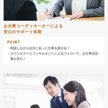
お仕事コーディネーターによる
安心のサポート体制
POINT
・相談しながら自分にあった仕事を探せる！
・カウンセラーとコンサルタントによるフォローで、お仕事決定
後も安心！