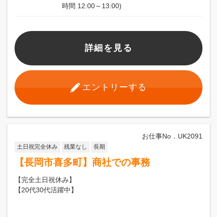
時間 12:00～13:00)
詳細を見る
エントリーする
お仕事No．UK2091
土日祝完全休み
残業なし
長期
【長岡市喜多町】商社での事務
【完全土日祝休み】
【20代30代活躍中】