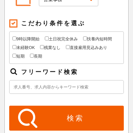
こだわり条件を選ぶ
9時以降開始
土日祝完全休み
扶養内短時間
未経験OK
残業なし
直接雇用見込みあり
短期
長期
フリーワード検索