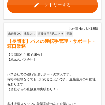
エントリーする
お仕事No．UK1858
未経験OK
残業なし
直接雇用見込みあり
長期
【長岡市】バスの運転手管理・サポート・
窓口業務
【長岡駅から車で15分】
【地元のバス会社】
バス会社での運行管理サポートの求人です。
資格や経験なくてもはじめることができ、直接雇用の可能性
もあります！
（当社からの直接雇用実績あり！）
当社派遣スタッフの就業実績のある企業なので