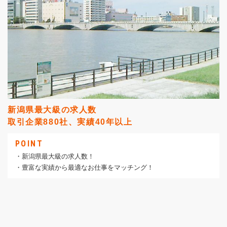
新潟県最大級の求人数
取引企業880社、実績40年以上
POINT
・新潟県最大級の求人数！
・豊富な実績から最適なお仕事をマッチング！