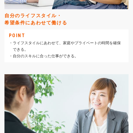
自分のライフスタイル・
希望条件にあわせて働ける
POINT
・ライフスタイルにあわせて、家庭やプライベートの時間を確保
できる。
・自分のスキルに合った仕事ができる。