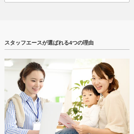
スタッフエースが選ばれる4つの理由