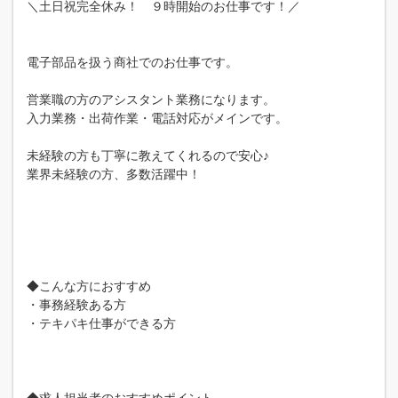
＼土日祝完全休み！ ９時開始のお仕事です！／
電子部品を扱う商社でのお仕事です。
営業職の方のアシスタント業務になります。
入力業務・出荷作業・電話対応がメインです。
未経験の方も丁寧に教えてくれるので安心♪
業界未経験の方、多数活躍中！
◆こんな方におすすめ
・事務経験ある方
・テキパキ仕事ができる方