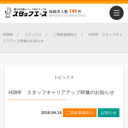
149
掲載求人数
件
最終更新日:2026年08月06日
HOME
トピックス
ご登録者様向け
H28年 スタッフキャ
リアアップ研修のお知らせ
トピックス
H28年 スタッフキャリアアップ研修のお知らせ
2016.04.14
ご登録者様向け
お知らせ