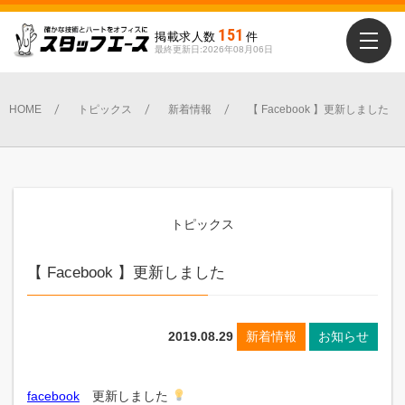
151
掲載求人数
件
最終更新日:2026年08月06日
HOME
トピックス
新着情報
【 Facebook 】更新しました
トピックス
【 Facebook 】更新しました
2019.08.29
新着情報
お知らせ
facebook
更新しました