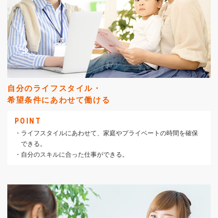
自分のライフスタイル・
希望条件にあわせて働ける
POINT
・ライフスタイルにあわせて、家庭やプライベートの時間を確保
できる。
・自分のスキルに合った仕事ができる。