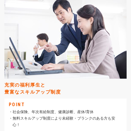
充実の福利厚生と
豊富なスキルアップ制度
POINT
・社会保険、年次有給制度、健康診断、産休/育休
・無料スキルアップ制度により未経験・ブランクのある方も安
心！