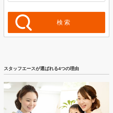
スタッフエースが選ばれる4つの理由