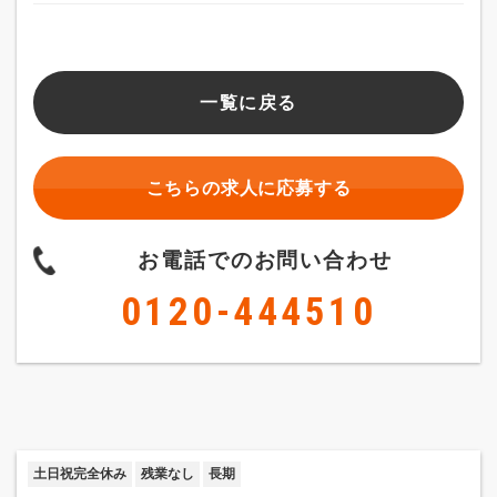
一覧に戻る
こちらの求人に応募する
お電話でのお問い合わせ
0120-444510
土日祝完全休み
残業なし
長期