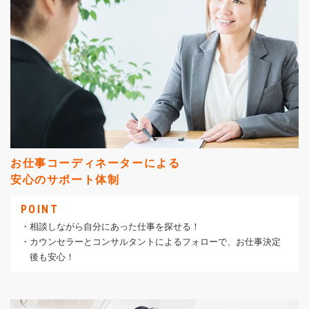
お仕事コーディネーターによる
安心のサポート体制
POINT
・相談しながら自分にあった仕事を探せる！
・カウンセラーとコンサルタントによるフォローで、お仕事決定
後も安心！