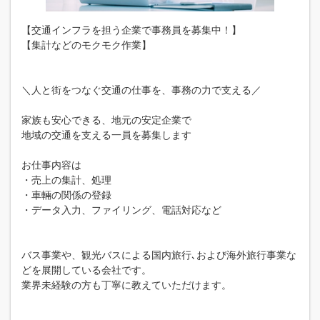
【交通インフラを担う企業で事務員を募集中！】
【集計などのモクモク作業】
＼人と街をつなぐ交通の仕事を、事務の力で支える／
家族も安心できる、地元の安定企業で
地域の交通を支える一員を募集します
お仕事内容は
・売上の集計、処理
・車輛の関係の登録
・データ入力、ファイリング、電話対応など
バス事業や、観光バスによる国内旅行､および海外旅行事業な
どを展開している会社です。
業界未経験の方も丁寧に教えていただけます。