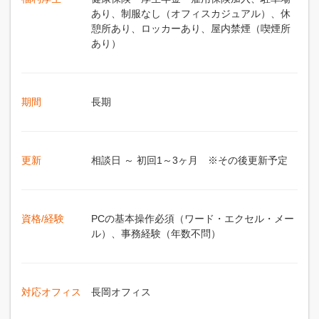
あり、制服なし（オフィスカジュアル）、休
憩所あり、ロッカーあり、屋内禁煙（喫煙所
あり）
期間
長期
更新
相談日 ～ 初回1～3ヶ月 ※その後更新予定
資格/経験
PCの基本操作必須（ワード・エクセル・メー
ル）、事務経験（年数不問）
対応オフィス
長岡オフィス