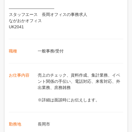
———————————
スタッフエース 長岡オフィスの事務求人
ながおかオフィス
UK2041
職種
一般事務/受付
お仕事内容
売上のチェック、資料作成、集計業務、イベ
ント関係の手伝い、電話対応、来客対応、外
出業務、庶務雑務
※詳細は面談時にお伝えします。
勤務地
長岡市