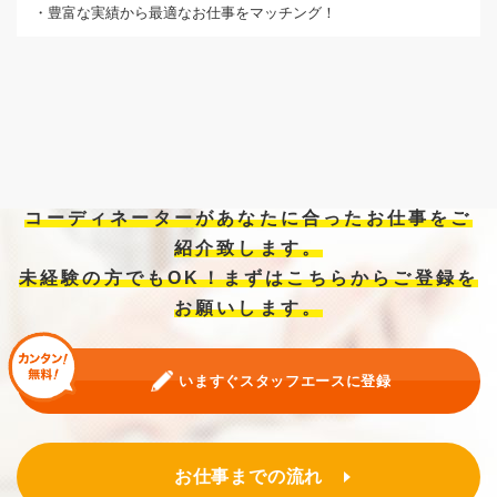
・豊富な実績から最適なお仕事をマッチング！
コーディネーターがあなたに合ったお仕事をご
紹介致します。
未経験の方でもOK！まずはこちらからご登録を
お願いします。
いますぐスタッフエースに登録
お仕事までの流れ