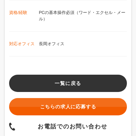
資格/経験
PCの基本操作必須（ワード・エクセル・メー
ル）
対応オフィス
長岡オフィス
一覧に戻る
こちらの求人に応募する
お電話でのお問い合わせ