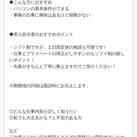
◆こんな方におすすめ
・パソコンの基本操作ができる
・事務の仕事に興味はあるけど経験がない
◆求人担当者のおすすめポイント
・シフト制ですが、土日固定休の相談も可能です♪
・仕事とプライベートの両立がしやすいのもソフト制の嬉し
いポイント！
・先輩がきちんと丁寧に教えますのでご安心ください！
※勤務地の詳細は面談時にお伝えします。
◎どんな仕事内容か詳しく知りたい
◎私でも大丈夫かな？と不安のある方
など