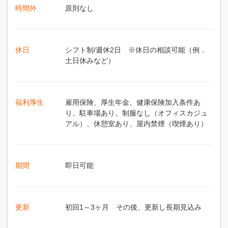
時間外
原則なし
休日
シフト制/週休2日 ※休日の相談可能（例．
土日休みなど）
福利厚生
雇用保険、厚生年金、健康保険加入条件あ
り、駐車場あり、制服なし（オフィスカジュ
アル）、休憩室あり、屋内禁煙（喫煙あり）
期間
即日可能
更新
初回1～3ヶ月 その後、更新し長期見込み