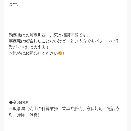
ます。
勤務地は長岡市川西・川東と相談可能です。
事務職は経験したことないけど…という方でもパソコンの作
業ができれば大丈夫！
お気軽にお問合せください
♪
◆業務内容
一般事務（売上の精算業務、乗車券販売、窓口対応、電話応
対、掃除、雑務）