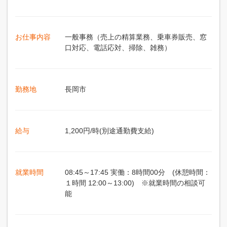
お仕事内容
一般事務（売上の精算業務、乗車券販売、窓
口対応、電話応対、掃除、雑務）
勤務地
長岡市
給与
1,200円/時(別途通勤費支給)
就業時間
08:45～17:45 実働：8時間00分 (休憩時間：
１時間 12:00～13:00) ※就業時間の相談可
能