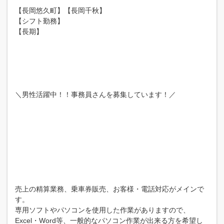
【長岡悠久町】【長岡千秋】
【シフト勤務】
【長期】
＼男性活躍中！！事務員さんを募集しています！／
売上の精算業務、乗車券販売、お客様・電話対応がメインで
す。
専用ソフトやパソコンを使用した作業がありますので、
Excel・Word等、一般的なパソコン作業が出来る方を希望し