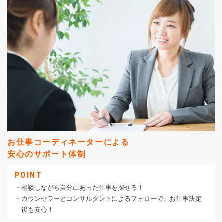
お仕事コーディネーターによる
安心のサポート体制
POINT
・相談しながら自分にあった仕事を探せる！
・カウンセラーとコンサルタントによるフォローで、お仕事決定
後も安心！