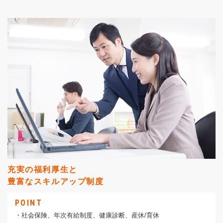
充実の福利厚生と
豊富なスキルアップ制度
POINT
・社会保険、年次有給制度、健康診断、産休/育休