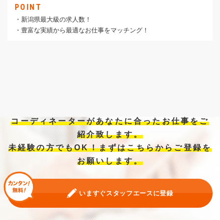
POINT
・新潟県最大級の求人数！
・豊富な実績から最適なお仕事をマッチング！
コーディネーターがあなたに合ったお仕事をご
紹介致します。
未経験の方でもOK！まずはこちらからご登録を
お願いします。
いますぐスタッフエースに登録