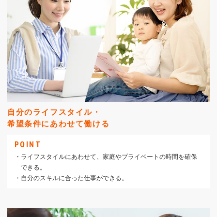
自分のライフスタイル・
希望条件にあわせて働ける
POINT
・ライフスタイルにあわせて、家庭やプライベートの時間を確保
できる。
・自分のスキルに合った仕事ができる。