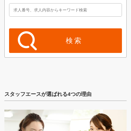
スタッフエースが選ばれる4つの理由