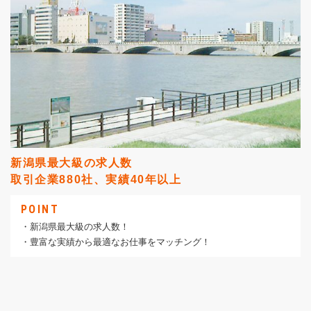
新潟県最大級の求人数
取引企業880社、実績40年以上
POINT
・新潟県最大級の求人数！
・豊富な実績から最適なお仕事をマッチング！