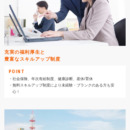
充実の福利厚生と
豊富なスキルアップ制度
POINT
・社会保険、年次有給制度、健康診断、産休/育休
・無料スキルアップ制度により未経験・ブランクのある方も安
心！