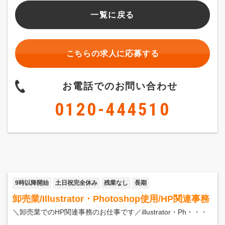
一覧に戻る
こちらの求人に応募する
お電話でのお問い合わせ
0120-444510
9時以降開始
土日祝完全休み
残業なし
長期
卸売業/illustrator・Photoshop使用/HP関連事務
＼卸売業でのHP関連事務のお仕事です／illustrator・Ph・・・