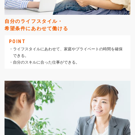
自分のライフスタイル・
希望条件にあわせて働ける
POINT
・ライフスタイルにあわせて、家庭やプライベートの時間を確保
できる。
・自分のスキルに合った仕事ができる。