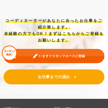
コーディネーターがあなたに合ったお仕事をご
紹介致します。
未経験の方でもOK！まずはこちらからご登録を
お願いします。
いますぐスタッフエースに登録
お仕事までの流れ