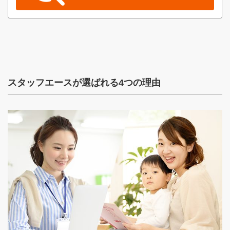
スタッフエースが選ばれる4つの理由