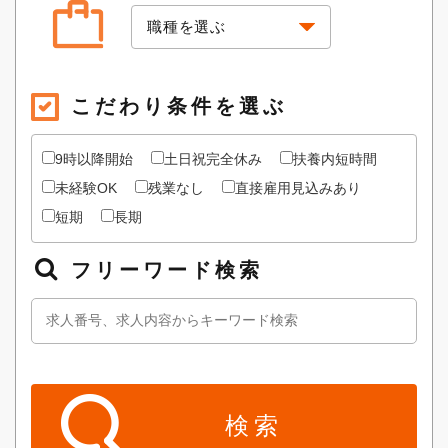
こだわり条件を選ぶ
9時以降開始
土日祝完全休み
扶養内短時間
未経験OK
残業なし
直接雇用見込みあり
短期
長期
フリーワード検索