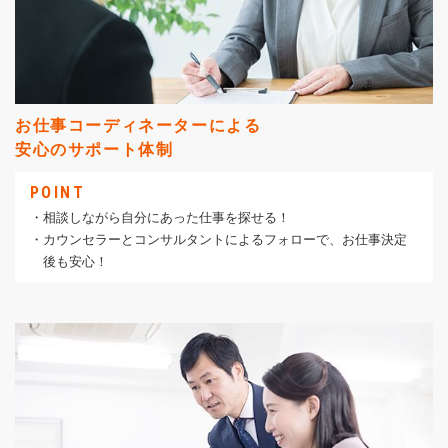
お仕事コーディネーターによる
安心のサポート体制
POINT
・相談しながら自分にあった仕事を探せる！
・カウンセラーとコンサルタントによるフォローで、お仕事決定
後も安心！