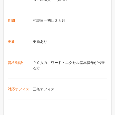
期間
相談日～初回３カ月
更新
更新あり
資格/経験
ＰＣ入力、ワード・エクセル基本操作が出来
る方
対応オフィス
三条オフィス