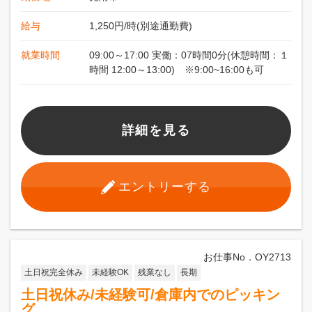
給与
1,250円/時(別途通勤費)
就業時間
09:00～17:00 実働：07時間0分(休憩時間：１
時間 12:00～13:00) ※9:00~16:00も可
詳細を見る
エントリーする
お仕事No．OY2713
土日祝完全休み
未経験OK
残業なし
長期
土日祝休み/未経験可/倉庫内でのピッキン
グ