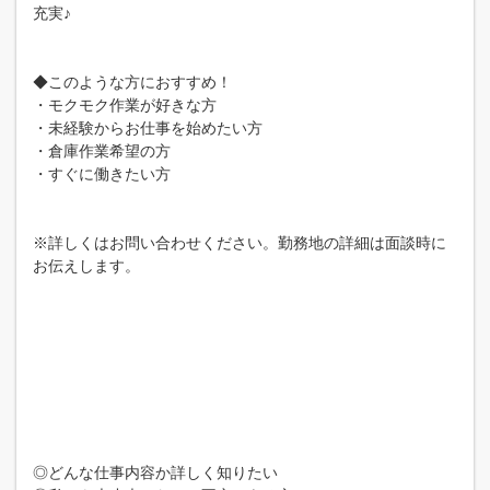
充実♪
◆このような方におすすめ！
・モクモク作業が好きな方
・未経験からお仕事を始めたい方
・倉庫作業希望の方
・すぐに働きたい方
※詳しくはお問い合わせください。勤務地の詳細は面談時に
お伝えします。
◎どんな仕事内容か詳しく知りたい