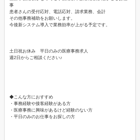
事
患者さんの受付応対、電話応対、請求業務、会計
その他事務補助をお願いします。
今後新システム導入で業務効率が上がる予定です。
土日祝お休み 平日のみの医療事務求人
週2日からご相談ください♪
◆こんな方におすすめ
・事務経験や接客経験がある方
・医療事務に興味があるけど経験のない方
・平日のみのお仕事をお探しの方