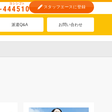
スタッフエースに登録
派遣Q&A
お問い合わせ