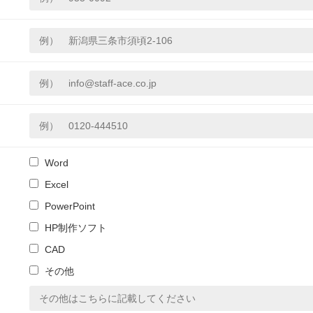
Word
Excel
PowerPoint
HP制作ソフト
CAD
その他