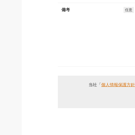
備考
任意
当社「
個人情報保護方針