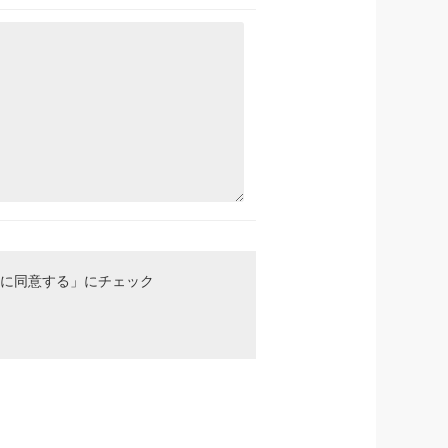
に同意する」にチェック