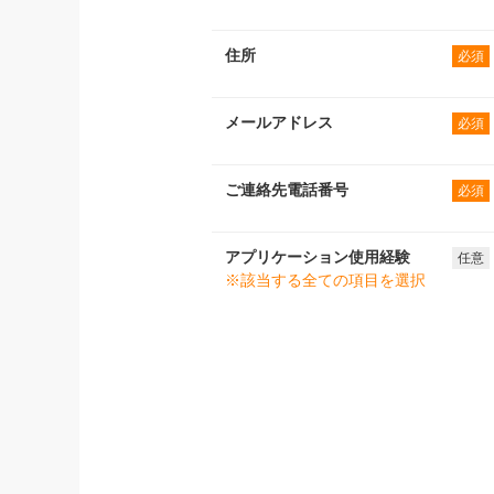
住所
必須
メールアドレス
必須
ご連絡先電話番号
必須
アプリケーション使用経験
任意
※該当する全ての項目を選択