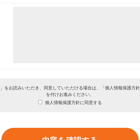
」をお読みいただき、同意していただける場合は、「個人情報保護方針
を付けお進みください。
個人情報保護方針に同意する