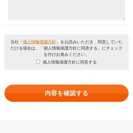
当社「
個人情報保護方針
」をお読みいただき、同意していた
だける場合は、「個人情報保護方針に同意する」にチェック
を付けお進みください。
個人情報保護方針に同意する