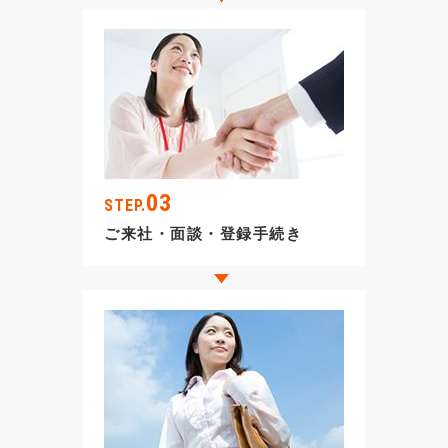
03
STEP.
ご来社・面談・登録手続き