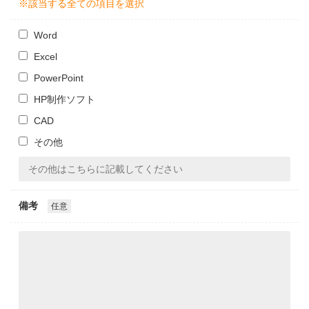
※該当する全ての項目を選択
Word
Excel
PowerPoint
HP制作ソフト
CAD
その他
備考
任意