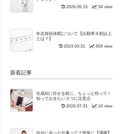
2026.06.15
34 view
年次有給休暇について【出勤率８割以上
とは？】
2023.03.31
858 view
新着記事
生成AIに任せる前に、ちょっと待って！
知っておきたい３つに注意点
2026.07.31
10 view
自分に合った仕事って？簡単に【適職】