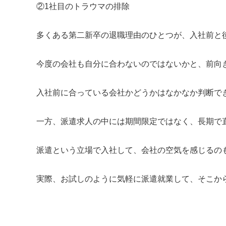
②1社目のトラウマの排除
多くある第二新卒の退職理由のひとつが、入社前と
今度の会社も自分に合わないのではないかと、前向
入社前に合っている会社かどうかはなかなか判断で
一方、派遣求人の中には期間限定ではなく、長期で
派遣という立場で入社して、会社の空気を感じるの
実際、お試しのように気軽に派遣就業して、そこか