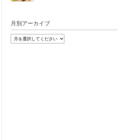
月別アーカイブ