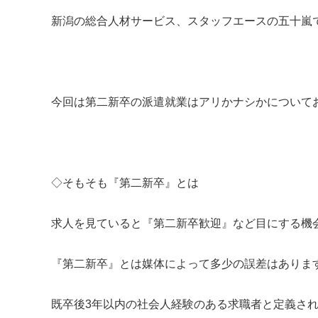
新潟の総合人材サービス、スタッフエースの五十嵐
今回は第二新卒の派遣就業はアリかナシかについて
◇そもそも『第二新卒』とは
求人を見ていると『第二新卒歓迎』など目にする機
『第二新卒』とは媒体によって多少の誤差はありま
既卒後3年以内の社会人経験のある求職者と定義さ