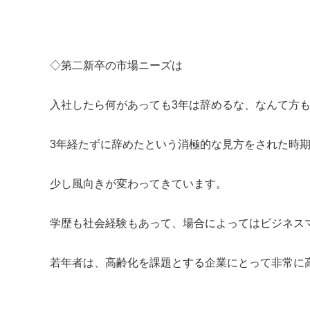
◇第二新卒の市場ニーズは
入社したら何があっても3年は辞めるな、なんて方
3年経たずに辞めたという消極的な見方をされた時
少し風向きが変わってきています。
学歴も社会経験もあって、場合によってはビジネス
若年者は、高齢化を課題とする企業にとって非常に