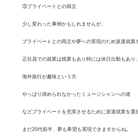
③プライベートとの両立
少し変わった事例かもしれませんが、
プライベートとの両立や夢への実現のため派遣就業
正社員での就業は残業もあり時には休日出勤もあり
海外旅行が趣味という方
やっぱり諦められなかったミュージシャンへの道
などプライベートを充実させるために派遣就業を選
まだ20代前半、夢も希望も実現できますからね。