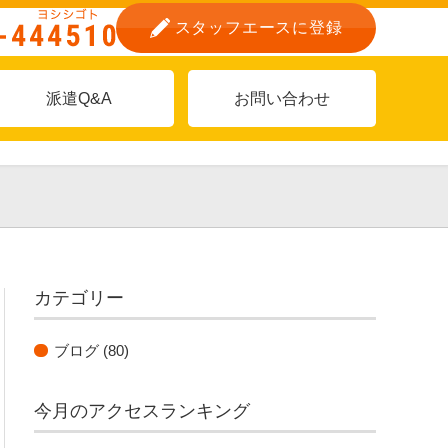
スタッフエースに登録
派遣Q&A
お問い合わせ
カテゴリー
ブログ
(80)
今月のアクセスランキング