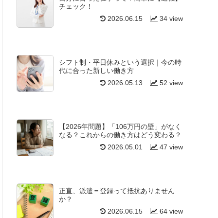
チェック！
2026.06.15
34 view
シフト制・平日休みという選択｜今の時
代に合った新しい働き方
2026.05.13
52 view
【2026年問題】「106万円の壁」がなく
なる？これからの働き方はどう変わる？
2026.05.01
47 view
正直、派遣＝登録って抵抗ありません
か？
2026.06.15
64 view