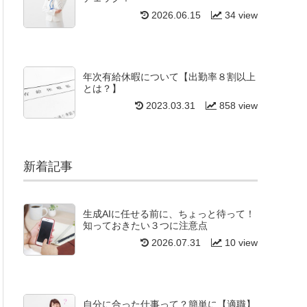
2026.06.15
34 view
年次有給休暇について【出勤率８割以上
とは？】
2023.03.31
858 view
新着記事
生成AIに任せる前に、ちょっと待って！
知っておきたい３つに注意点
2026.07.31
10 view
自分に合った仕事って？簡単に【適職】