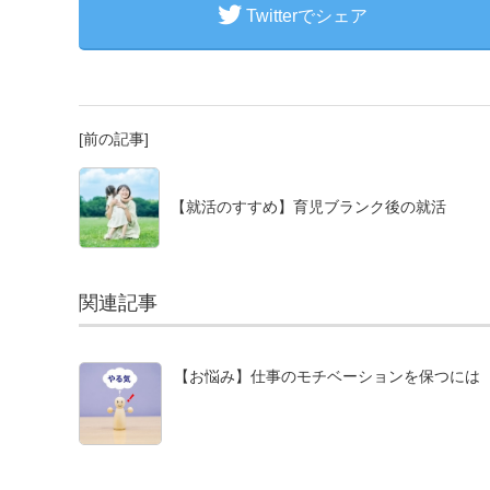
Twitterでシェア
[前の記事]
【就活のすすめ】育児ブランク後の就活
関連記事
【お悩み】仕事のモチベーションを保つには