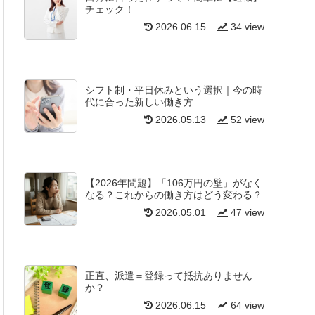
チェック！
2026.06.15
34 view
シフト制・平日休みという選択｜今の時
代に合った新しい働き方
2026.05.13
52 view
【2026年問題】「106万円の壁」がなく
なる？これからの働き方はどう変わる？
2026.05.01
47 view
正直、派遣＝登録って抵抗ありません
か？
2026.06.15
64 view