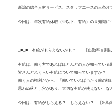
新潟の総合人材サービス、スタッフエースの三条オ
今回は、年次有給休暇（※以下、有給）の豆知識に
□■□■ 有給がもらえないかも？！ 【出勤率８割以
有給は、働く方であればほとんどの人が知っている
皆さんどれくらい有給について知っていますか？
働く人の権利だから、「働いていれば当たり前の様
思わぬ落とし穴があり、大切な有給が使えない！な
今回は、有給がもらえる？！もらえない？！【出勤