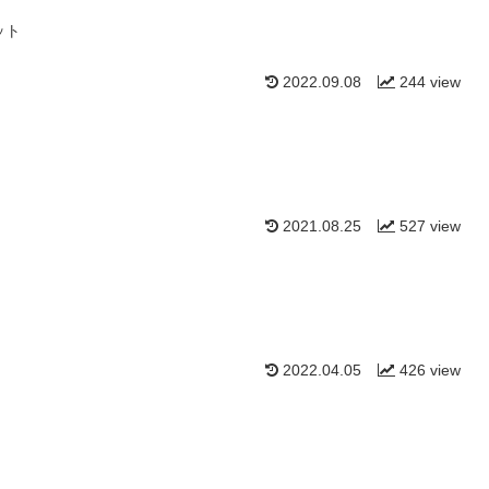
ット
2022.09.08
244 view
2021.08.25
527 view
2022.04.05
426 view