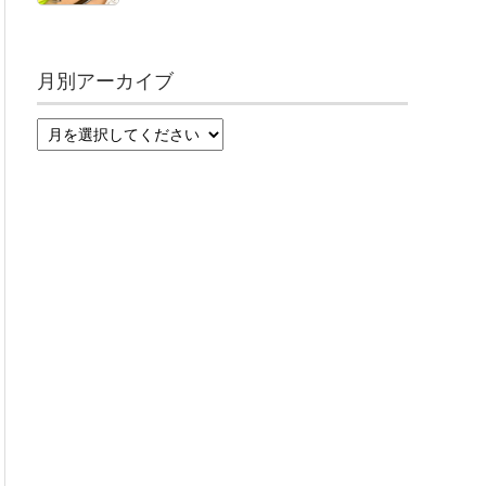
月別アーカイブ