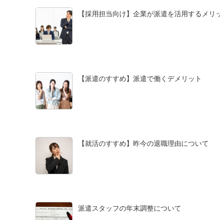
【採用担当向け】企業が派遣を活用するメリ
【派遣のすすめ】派遣で働くデメリット
【就活のすすめ】昨今の退職理由について
派遣スタッフの年末調整について