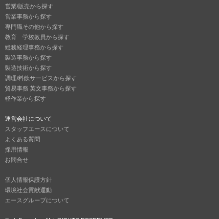
営業/販売から探す
営業事務から探す
専門職その他から探す
教育 学校教員から探す
総務経理事務から探す
製造事務から探す
製造技術から探す
調理/料飲サービスから探す
貿易事務 英文事務から探す
軽作業から探す
運営会社について
スタッフエースについて
よくある質問
採用情報
お問合せ
個人情報保護方針
環境社会貢献運動
エースグループについて