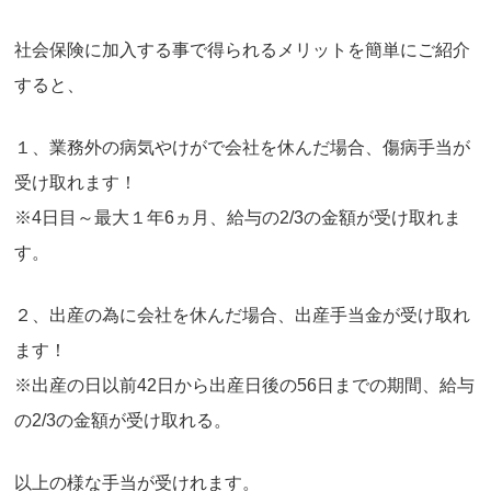
社会保険に加入する事で得られるメリットを簡単にご紹介
すると、
１、業務外の病気やけがで会社を休んだ場合、傷病手当が
受け取れます！
※4日目～最大１年6ヵ月、給与の2/3の金額が受け取れま
す。
２、出産の為に会社を休んだ場合、出産手当金が受け取れ
ます！
※出産の日以前42日から出産日後の56日までの期間、給与
の2/3の金額が受け取れる。
以上の様な手当が受けれます。