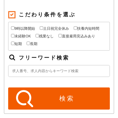
こだわり条件を選ぶ
9時以降開始
土日祝完全休み
扶養内短時間
未経験OK
残業なし
直接雇用見込みあり
短期
長期
フリーワード検索