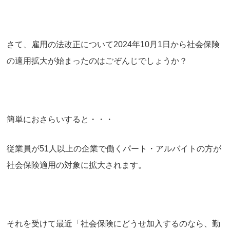
さて、雇用の法改正について2024年10月1日から社会保険
の適用拡大が始まったのはごぞんじでしょうか？
簡単におさらいすると・・・
従業員が51人以上の企業で働くパート・アルバイトの方が
社会保険適用の対象に拡大されます。
それを受けて最近「社会保険にどうせ加入するのなら、勤