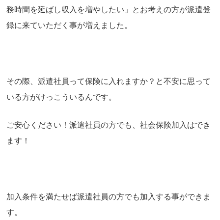
務時間を延ばし収入を増やしたい」とお考えの方が派遣登
録に来ていただく事が増えました。
その際、派遣社員って保険に入れますか？と不安に思って
いる方がけっこういるんです。
ご安心ください！派遣社員の方でも、社会保険加入はでき
ます！
加入条件を満たせば派遣社員の方でも加入する事ができま
す。