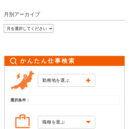
月別アーカイブ
かんたん仕事検索
勤務地を選ぶ
選択条件：