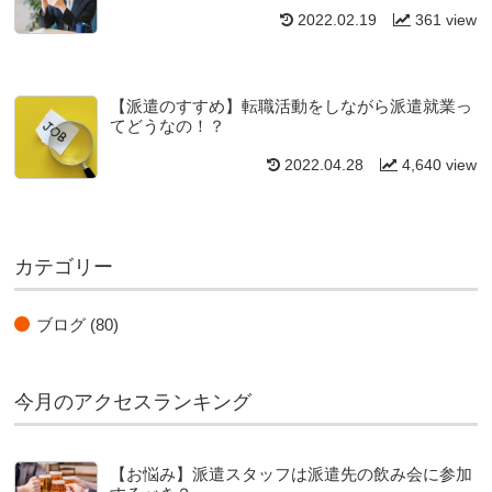
2022.02.19
361 view
【派遣のすすめ】転職活動をしながら派遣就業っ
てどうなの！？
2022.04.28
4,640 view
カテゴリー
ブログ
(80)
今月のアクセスランキング
【お悩み】派遣スタッフは派遣先の飲み会に参加