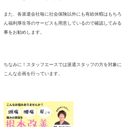
また、各派遣会社毎に社会保険以外にも有給休暇はもちろ
ん福利厚生等のサービスも用意しているので確認してみる
事をお勧めします。
ちなみに！スタッフエースでは派遣スタッフの方を対象に
こんな企画を行っています。