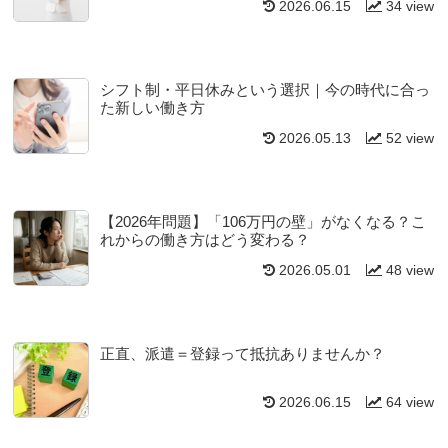
2026.06.15
34 view
シフト制・平日休みという選択｜今の時代に合っ
た新しい働き方
2026.05.13
52 view
【2026年問題】「106万円の壁」がなくなる？こ
れからの働き方はどう変わる？
2026.05.01
48 view
正直、派遣＝登録って抵抗ありませんか？
2026.06.15
64 view