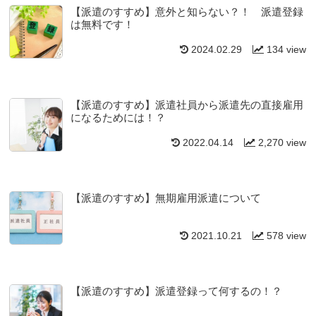
【派遣のすすめ】意外と知らない？！ 派遣登録
は無料です！
2024.02.29
134 view
【派遣のすすめ】派遣社員から派遣先の直接雇用
になるためには！？
2022.04.14
2,270 view
【派遣のすすめ】無期雇用派遣について
2021.10.21
578 view
【派遣のすすめ】派遣登録って何するの！？