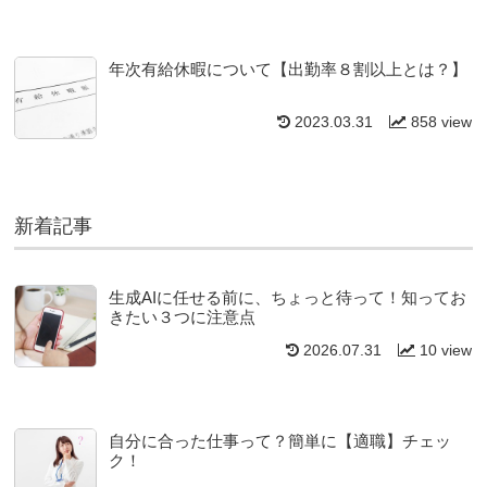
年次有給休暇について【出勤率８割以上とは？】
2023.03.31
858 view
新着記事
生成AIに任せる前に、ちょっと待って！知ってお
きたい３つに注意点
2026.07.31
10 view
自分に合った仕事って？簡単に【適職】チェッ
ク！