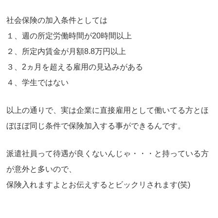
社会保険の加入条件としては
１、週の所定労働時間が20時間以上
２、所定内賃金が月額8.8万円以上
３、2ヵ月を超える雇用の見込みがある
４、学生ではない
以上の通りで、実は企業に直接雇用として働いてる方とほ
ぼほぼ同じ条件で保険加入する事ができるんです。
派遣社員って待遇が良くないんじゃ・・・と持っている方
が意外と多いので、
保険入れますよとお伝えするとビックリされます(笑)