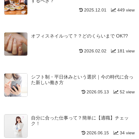
するべき？
2025.12.01
449 view
オフィスネイルって？？どのくらいまで OK??
2026.02.02
181 view
シフト制・平日休みという選択｜今の時代に合っ
た新しい働き方
2026.05.13
52 view
自分に合った仕事って？簡単に【適職】チェッ
ク！
2026.06.15
34 view