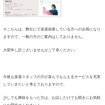
※こちらは、弊社にて派遣就業している方への企画になり
ますので、一般の方のご案内はしておりません。
大変申し訳ございませんがご了承ください。
今後も派遣スタッフの方が喜んでもらえるサービスを充実
していきたいと考えておりますので。
少しでも興味をもった方は、お話しだけでも聞きにお気軽